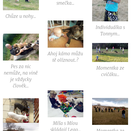
smečka...
Chůze u nohy...
Individuálka s
Tonnym...
Ahoj kámo můžu
tě olíznout..?
Pes za nic
Momentka ze
nemůže, na vině
cvičáku...
je vždycky
člověk...
Míša s Míou
skládají Lego...
Momentka ze