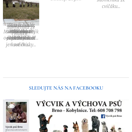
cvičáku...
Když zavelím
Momentka ze
Momentka ze
Naše smečka,
Maxík hlídá
Povel na
Krmení naší
Pusinka...
Momentka ze
vzdálenost -
Míšu aby se
hromadné
cvičáku...
cvičáku...
povel
Miuška dostala k
smečky, každý
cvičáku...
odložení v sedě...
MRTVOLA...
neutopil...
lehni...
pejsek si hledí
narozeninám
jen své misky...
kostičku...
SLEDUJTE NÁS NA FACEBOOKU